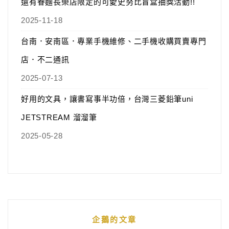
還有眷麵長榮店限定的可愛史努比盲盒抽獎活動!!
2025-11-18
台南．安南區．專業手機維修、二手機收購買賣專門
店．不二通訊
2025-07-13
好用的文具，讓書寫事半功倍，台灣三菱鉛筆uni
JETSTREAM 溜溜筆
2025-05-28
企鵝的文章