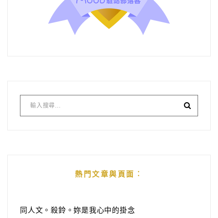
熱門文章與頁面︰
同人文。殺鈴。妳是我心中的掛念