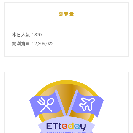
瀏覽量
本日人氣：370
總瀏覽量：2,209,022