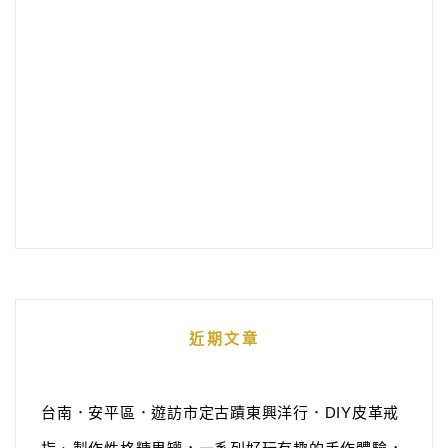
近期文章
台南．安平區．遊訪市定古蹟東興洋行．DIY皮革戒