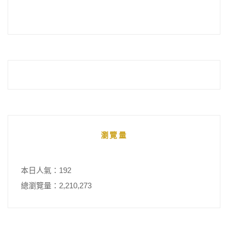
瀏覽量
本日人氣：192
總瀏覽量：2,210,273