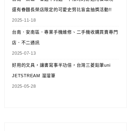
還有眷麵長榮店限定的可愛史努比盲盒抽獎活動!!
2025-11-18
台南．安南區．專業手機維修、二手機收購買賣專門
店．不二通訊
2025-07-13
好用的文具，讓書寫事半功倍，台灣三菱鉛筆uni
JETSTREAM 溜溜筆
2025-05-28