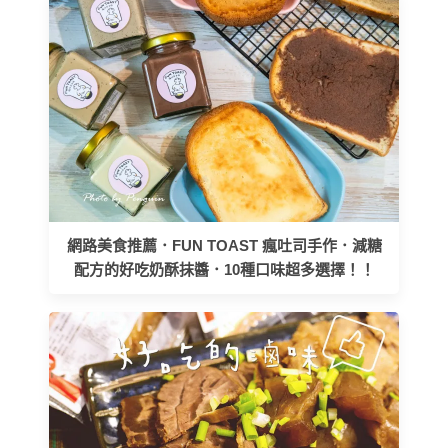
網路美食推薦．FUN TOAST 瘋吐司手作．減糖
配方的好吃奶酥抹醬．10種口味超多選擇！！