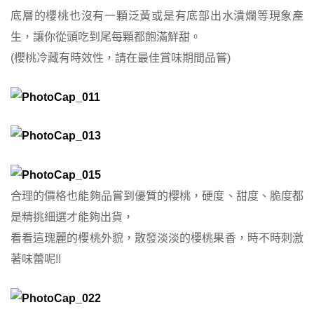
底層的櫻桃也沒有一顆泛黃或是有底部出水潰爛等現象產
生，讓你從頭吃到尾每顆都飽滿鮮甜。
(櫻桃冷藏有時效性，請在最佳賞味期間品嘗)
合理的價格也能夠品嘗到優質的櫻桃，硬度、甜度、脆度都
是精挑細選才能夠出貨，
看看這瑰麗的櫻桃外貌，散發淡淡的櫻桃果香，時不時刺激
著味蕾呢!!