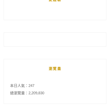
整
瀏覽量
本日人氣：247
總瀏覽量：2,209,830