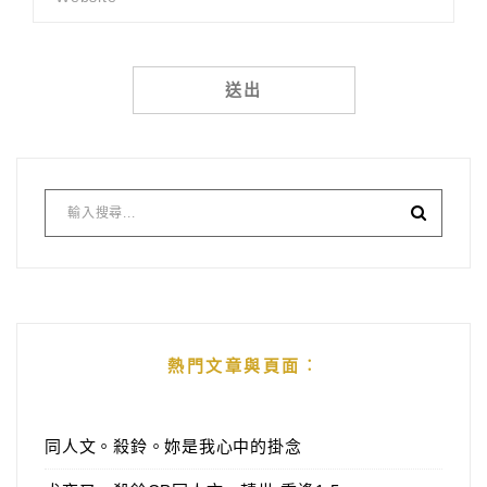
Alternative:
熱門文章與頁面︰
同人文。殺鈴。妳是我心中的掛念