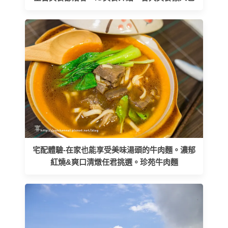
宅配體驗-在家也能享受美味湯頭的牛肉麵。濃郁
紅燒&爽口清燉任君挑選。珍苑牛肉麵