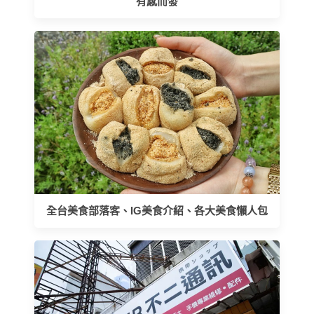
有感而發
全台美食部落客、IG美食介紹、各大美食懶人包