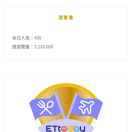
瀏覽量
本日人氣：435
總瀏覽量：2,210,020