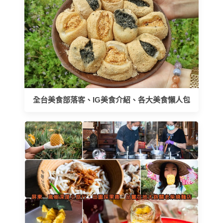
全台美食部落客、IG美食介紹、各大美食懶人包