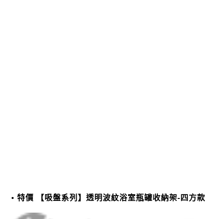
特價 【吸盤系列】透明波紋浴室瓶罐收納架-四方款