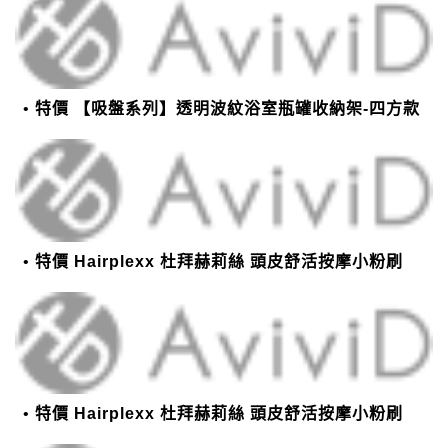
特價 【吸盤系列】透明波紋浴室瓶罐收納架-四方款
特價 Hairplexx 杜拜赫莉絲 頭皮舒活按摩小粉刷
特價 Hairplexx 杜拜赫莉絲 頭皮舒活按摩小粉刷