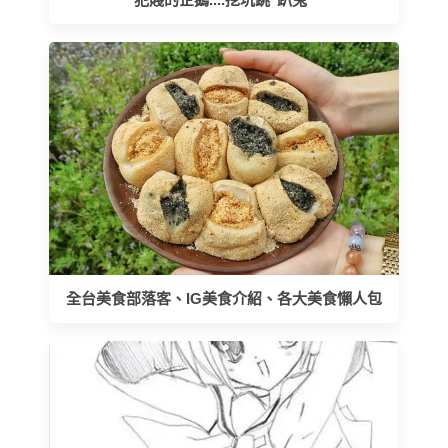
全台美食部落客、IG美食介紹、各大美食懶人包