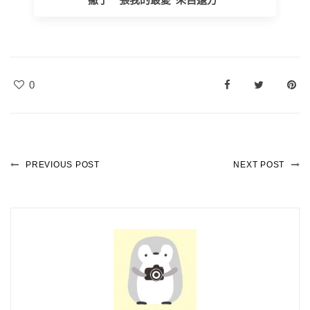
0
PREVIOUS POST
NEXT POST