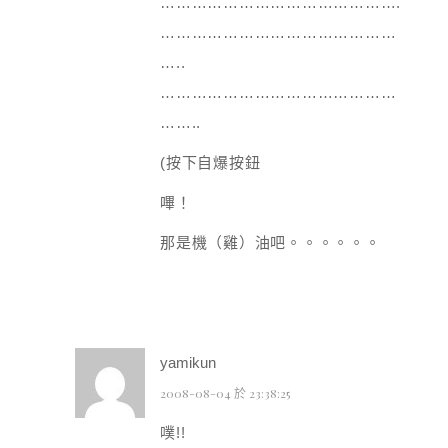
……………………………………….
………………………………………
…..
………………………………………
……..
(按下自爆按鈕
嗶！
那是機（雞）油吧。。。。。。
yamikun
2008-08-04 於 23:38:25
噗!!