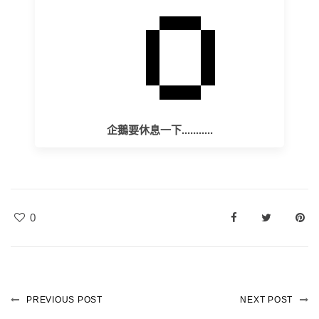
企鵝要休息一下...........
0
PREVIOUS POST
NEXT POST