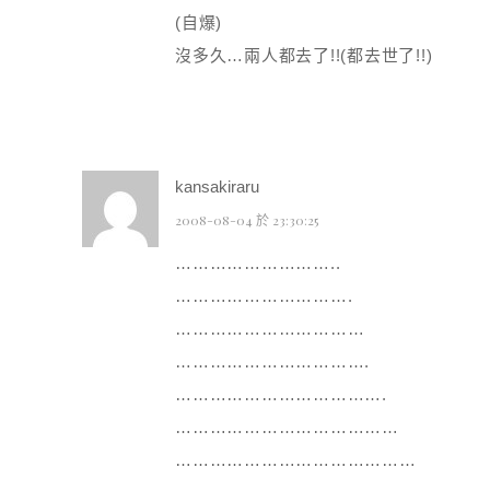
(自爆)
沒多久…兩人都去了!!(都去世了!!)
kansakiraru
2008-08-04 於 23:30:25
………………………..
………………………….
……………………………
…………………………….
……………………………….
…………………………………
……………………………………