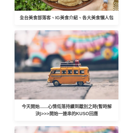
全台美食部落客、IG美食介紹、各大美食懶人包
今天開始.......心情低落持續到離別之時(暫時解
決)>>>開始一連串的KUSO回應