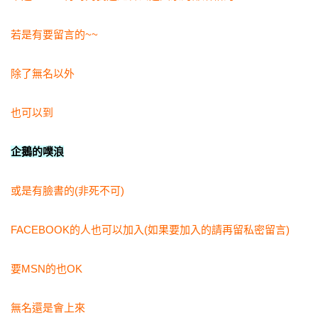
若是有要留言的~~
除了無名以外
也可以到
企鵝的噗浪
或是有臉書的(非死不可)
FACEBOOK的人也可以加入(如果要加入的請再留私密留言)
要MSN的也OK
無名還是會上來