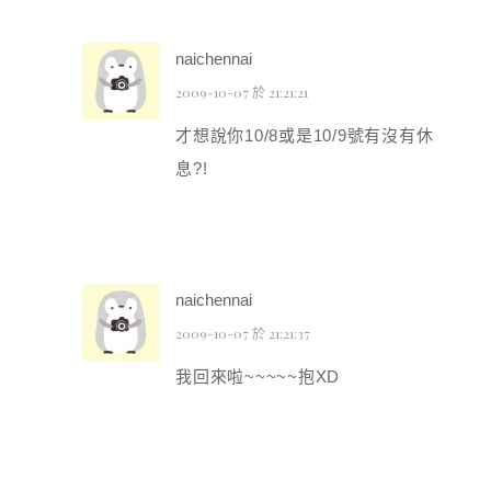
naichennai
2009-10-07 於 21:21:21
才想說你10/8或是10/9號有沒有休
息?!
naichennai
2009-10-07 於 21:21:37
我回來啦~~~~~抱XD