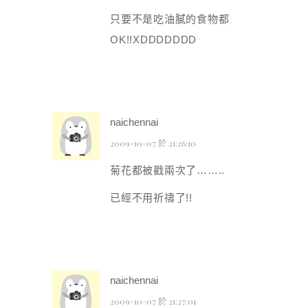
只要不是吃油膩的食物都
OK!!XDDDDDDD
naichennai
2009-10-07 於 21:26:10
菊花都被戳兩次了……..
已經不用祈禱了!!
naichennai
2009-10-07 於 21:27:01