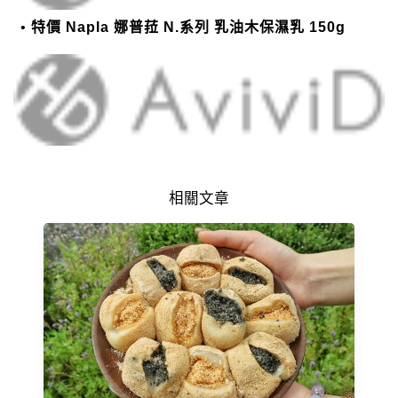
特價 Napla 娜普菈 N.系列 乳油木保濕乳 150g
相關文章