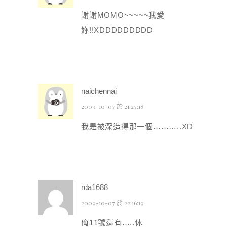
謝謝MOMO~~~~~我愛
妳!!XDDDDDDDDD
naichennai
2009-10-07 於 21:27:18
我是被深造得那一個………..XD
rda1688
2009-10-07 於 22:16:19
俺11號還有…..休