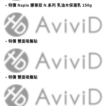
特價 Napla 娜普菈 N.系列 乳油木保濕乳 150g
特價 雙面吸盤貼
特價 雙面吸盤貼