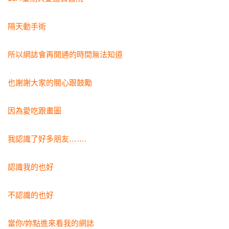
隔天動手術
所以網誌會再開通的時間無法知道
也謝謝大家的關心跟鼓勵
因為愛吃跟畫圖
我認識了好多朋友…….
認識我的也好
不認識的也好
當你/妳點進來看我的網誌