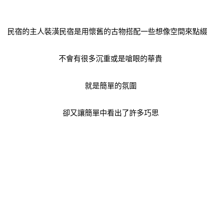
民宿的主人裝潢民宿是用懷舊的古物搭配一些想像空間來點綴
不會有很多沉重或是嗆眼的華貴
就是簡單的氛圍
卻又讓簡單中看出了許多巧思