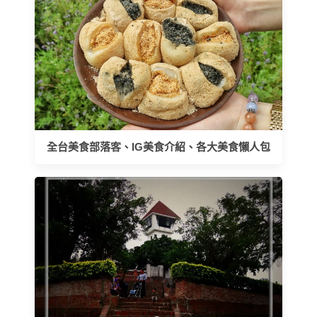
全台美食部落客、IG美食介紹、各大美食懶人包