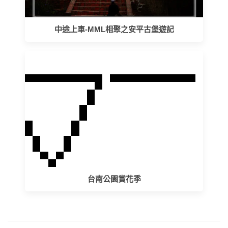
中途上車-MML相聚之安平古堡遊記
台南公園賞花季