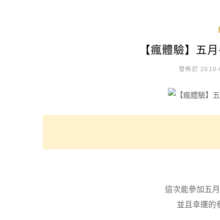
【瘋體驗】五月
發佈於 2010-
這次能參加五月
並且幸運的