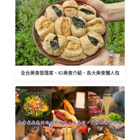
全台美食部落客、IG美食介紹、各大美食懶人包