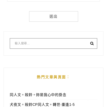
Alternative:
熱門文章與頁面︰
同人文。殺鈴。妳是我心中的掛念
犬夜叉。殺鈴CP同人文。轉世-重逢1-5