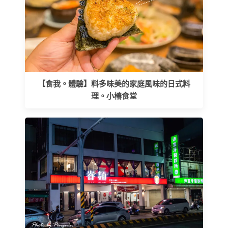
【食我。體驗】料多味美的家庭風味的日式料
理。小椿食堂