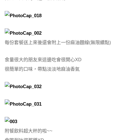
每份套餐送上來後還會附上一份麻油麵線(無限續點)
食量很大的朋友來這邊吃會很開心XD
很簡單的口味，帶點淡淡地麻油香氣
附餐飲料超大杯的啦~~