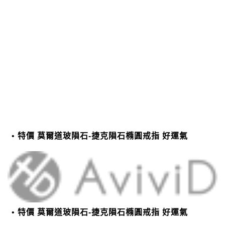
特價 莫爾道玻隕石-捷克隕石橢圓戒指 好運氣
特價 莫爾道玻隕石-捷克隕石橢圓戒指 好運氣