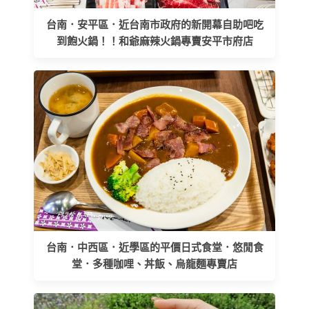
台南．安平區．近台南市政府的新開幕自助吧吃
到飽火鍋！！和爺麻辣火鍋專賣安平市府店
台南．中西區．近學區的平價日式食堂．悠閒食
堂．多種咖哩、丼飯、烏龍麵專賣店