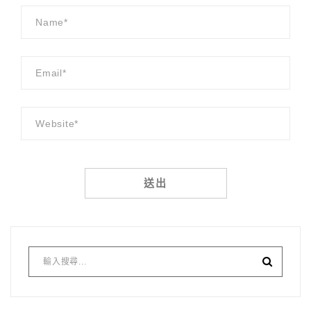
Alternative: