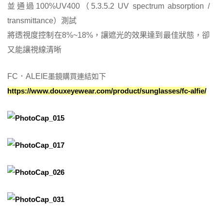
並通過100%UV400（5.3.5.2 UV spectrum absorption /
transmittance）測試
將透視度控制在8%~18%，讓遮光的效果達到最佳狀態，卻
又能讓視線清晰
FC．ALEIE
墨鏡購買連結如下
https://www.douxeyewear.com/product/sunglasses/fc-alfie/