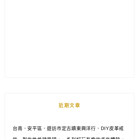
近期文章
台南．安平區．遊訪市定古蹟東興洋行．DIY皮革戒