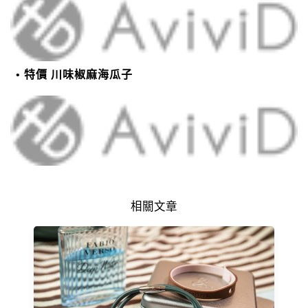
特價 川味椒麻海瓜子
相關文章