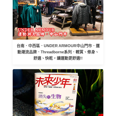
台南．中西區．UNDER ARMOUR中山門市．運
動潮流品牌．Threadborne系列．輕質、修身、
舒適、快乾，讓運動更舒適!!