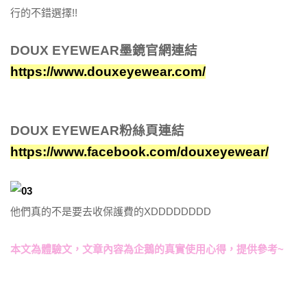
行的不錯選擇!!
DOUX EYEWEAR墨鏡官網連結
https://www.douxeyewear.com/
DOUX EYEWEAR粉絲頁連結
https://www.facebook.com/douxeyewear/
他們真的不是要去收保護費的XDDDDDDDD
本文為體驗文，文章內容為企鵝的真實使用心得，提供參考~