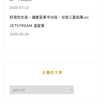
2025-07-13
好用的文具，讓書寫事半功倍，台灣三菱鉛筆uni
JETSTREAM 溜溜筆
2025-05-28
企鵝的文章
企
鵝
的