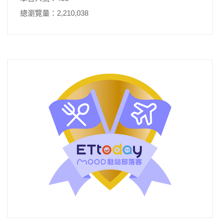
總瀏覽量：2,210,038