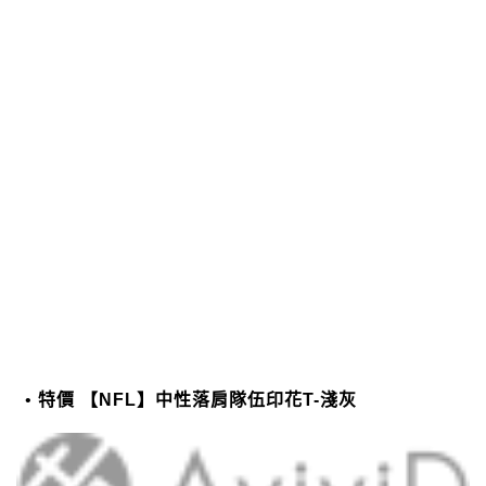
特價 【NFL】中性落肩隊伍印花T-淺灰