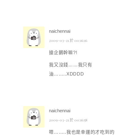
naichennai
2009-03-21 於 00:16:16
搶企鵝幹嘛?!
我又沒錢……我只有
油……..XDDDD
naichennai
2009-03-21 於 00:16:58
嗯……..我也是幸運的才吃到的