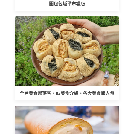
圓包包延平市場店
全台美食部落客、IG美食介紹、各大美食懶人包