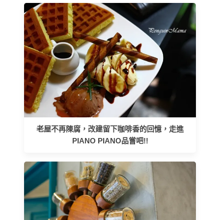
老屋不再陳腐，改建留下咖啡香的回憶，走進
PIANO PIANO品嘗吧!!