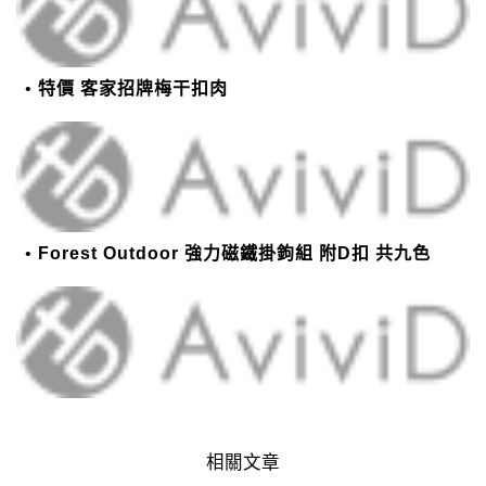
特價 客家招牌梅干扣肉
Forest Outdoor 強力磁鐵掛鉤組 附D扣 共九色
相關文章