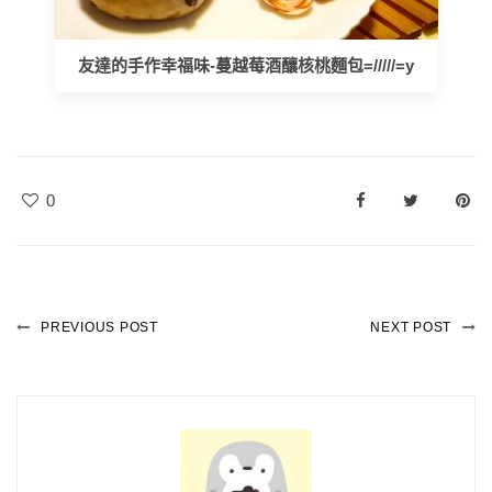
友達的手作幸福味-蔓越莓酒釀核桃麵包=/////=y
0
PREVIOUS POST
NEXT POST