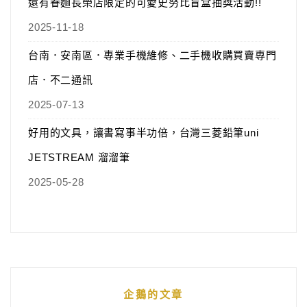
還有眷麵長榮店限定的可愛史努比盲盒抽獎活動!!
2025-11-18
台南．安南區．專業手機維修、二手機收購買賣專門
店．不二通訊
2025-07-13
好用的文具，讓書寫事半功倍，台灣三菱鉛筆uni
JETSTREAM 溜溜筆
2025-05-28
企鵝的文章