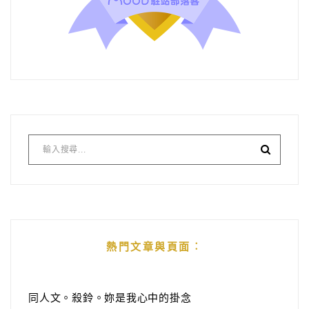
熱門文章與頁面︰
同人文。殺鈴。妳是我心中的掛念