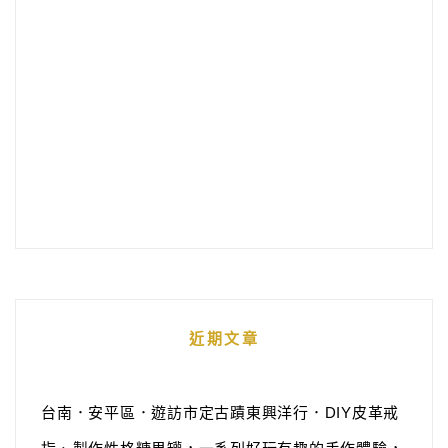
近期文章
台南．安平區．遊訪市定古蹟東興洋行．DIY皮革戒