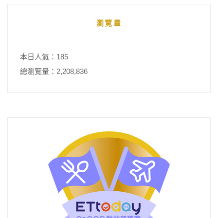
瀏覽量
本日人氣：185
總瀏覽量：2,208,836