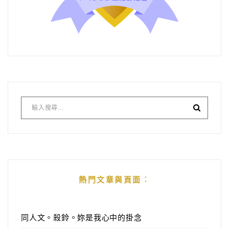
熱門文章與頁面︰
同人文。殺鈴。妳是我心中的掛念