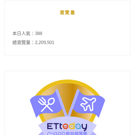
瀏覽量
本日人氣：388
總瀏覽量：2,209,501