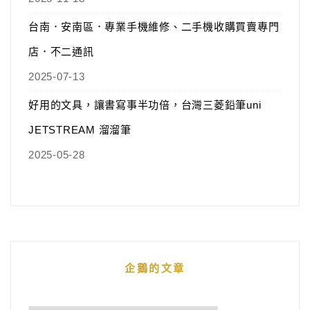
台南．安南區．專業手機維修、二手機收購買賣專門
店．不二通訊
2025-07-13
好用的文具，讓書寫事半功倍，台灣三菱鉛筆uni
JETSTREAM 溜溜筆
2025-05-28
企鵝的文章