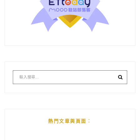
熱門文章與頁面︰