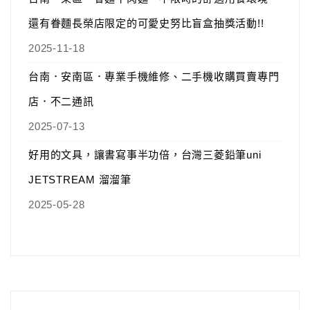
還有眷麵長榮店限定的可愛史努比盲盒抽獎活動!!
2025-11-18
台南．安南區．專業手機維修、二手機收購買賣專門
店．不二通訊
2025-07-13
好用的文具，讓書寫事半功倍，台灣三菱鉛筆uni
JETSTREAM 溜溜筆
2025-05-28