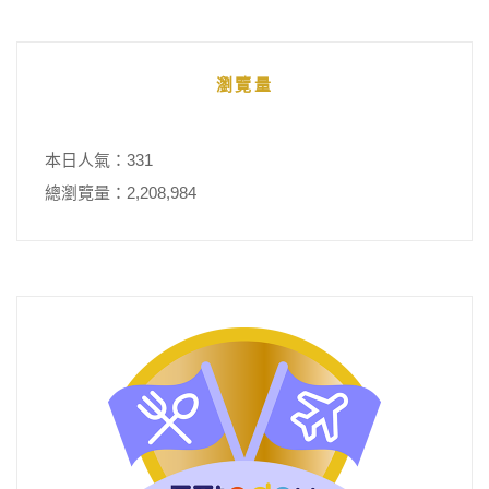
瀏覽量
本日人氣：331
總瀏覽量：2,208,984