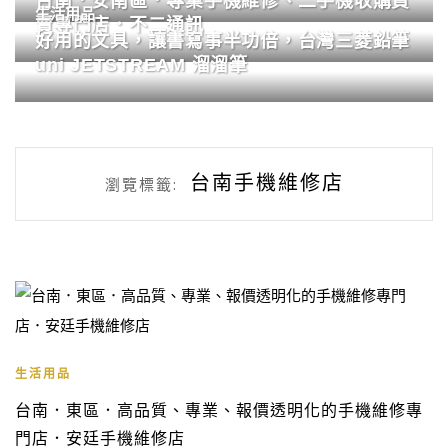
台南．安南區．專業手機維修、二手機收購買
生活用品
賣專門店．不二通訊
好用的文具，讓書寫事半功倍，台灣三菱鉛筆
uni JETSTREAM 溜溜筆
台南手機維修店
瀏覽標籤:
生活用品
台南．東區．高品質、專業、報價透明化的手機維修專
門店．安廷手機維修店