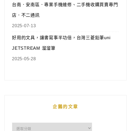
台南．安南區．專業手機維修、二手機收購買賣專門
店．不二通訊
2025-07-13
好用的文具，讓書寫事半功倍，台灣三菱鉛筆uni
JETSTREAM 溜溜筆
2025-05-28
企鵝的文章
企