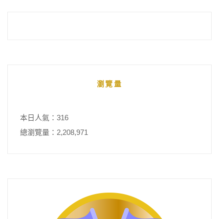
瀏覽量
本日人氣：316
總瀏覽量：2,208,971