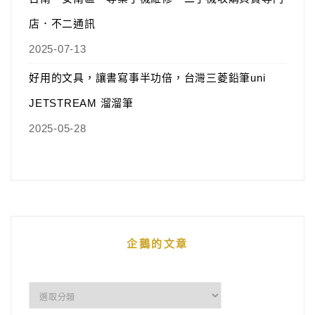
店．不二通訊
2025-07-13
好用的文具，讓書寫事半功倍，台灣三菱鉛筆uni
JETSTREAM 溜溜筆
2025-05-28
企鵝的文章
企
鵝