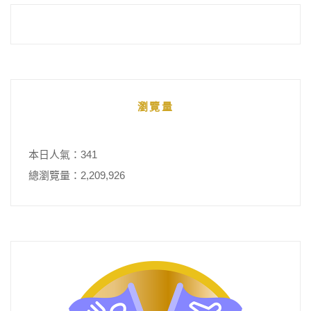
瀏覽量
本日人氣：341
總瀏覽量：2,209,926