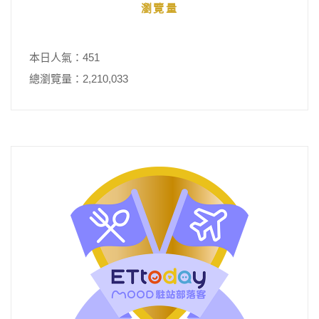
瀏覽量
本日人氣：451
總瀏覽量：2,210,033