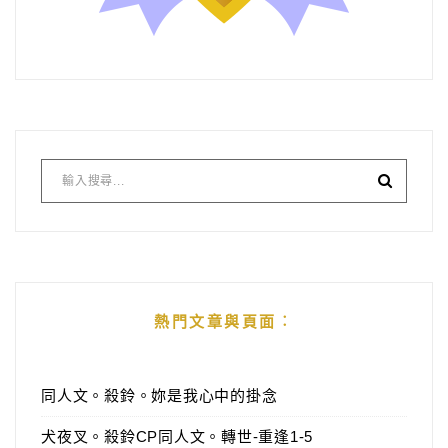
熱門文章與頁面︰
同人文。殺鈴。妳是我心中的掛念
犬夜叉。殺鈴CP同人文。轉世-重逢1-5