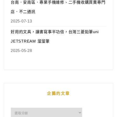
台南．安南區．專業手機維修、二手機收購買賣專門
店．不二通訊
2025-07-13
好用的文具，讓書寫事半功倍，台灣三菱鉛筆uni
JETSTREAM 溜溜筆
2025-05-28
企鵝的文章
企