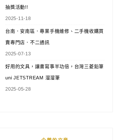
抽獎活動!!
2025-11-18
台南．安南區．專業手機維修、二手機收購買
賣專門店．不二通訊
2025-07-13
好用的文具，讓書寫事半功倍，台灣三菱鉛筆
uni JETSTREAM 溜溜筆
2025-05-28