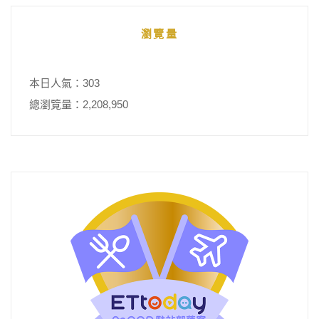
瀏覽量
本日人氣：303
總瀏覽量：2,208,950