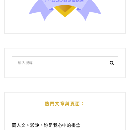
熱門文章與頁面︰
同人文。殺鈴。妳是我心中的掛念