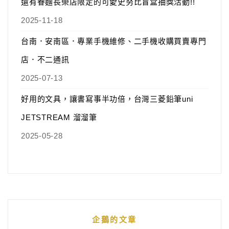
還有眷麵長榮店限定的可愛史努比盲盒抽獎活動!!
2025-11-18
台南．安南區．專業手機維修、二手機收購買賣專門
店．不二通訊
2025-07-13
好用的文具，讓書寫事半功倍，台灣三菱鉛筆uni
JETSTREAM 溜溜筆
2025-05-28
企鵝的文章