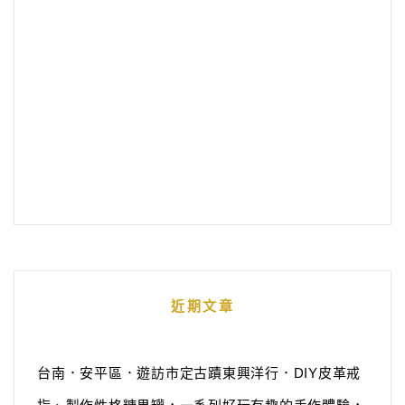
近期文章
台南．安平區．遊訪市定古蹟東興洋行．DIY皮革戒