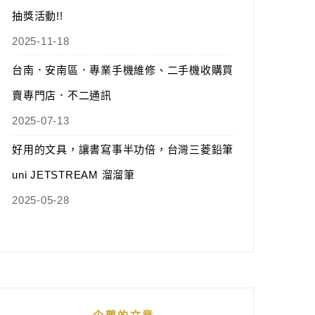
抽獎活動!!
2025-11-18
台南．安南區．專業手機維修、二手機收購買
賣專門店．不二通訊
2025-07-13
好用的文具，讓書寫事半功倍，台灣三菱鉛筆
uni JETSTREAM 溜溜筆
2025-05-28