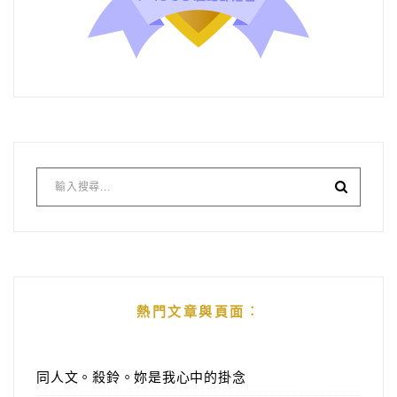
熱門文章與頁面︰
同人文。殺鈴。妳是我心中的掛念