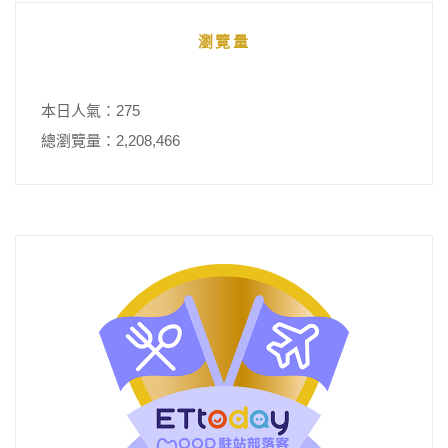
瀏覽量
本日人氣：275
總瀏覽量：2,208,466