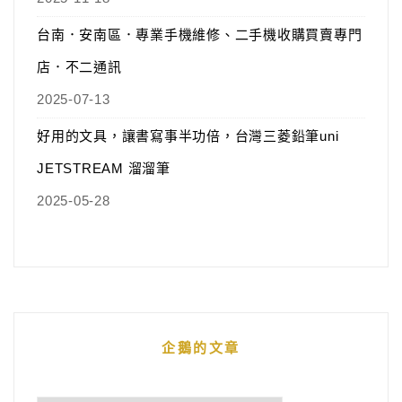
台南．安南區．專業手機維修、二手機收購買賣專門
店．不二通訊
2025-07-13
好用的文具，讓書寫事半功倍，台灣三菱鉛筆uni
JETSTREAM 溜溜筆
2025-05-28
企鵝的文章