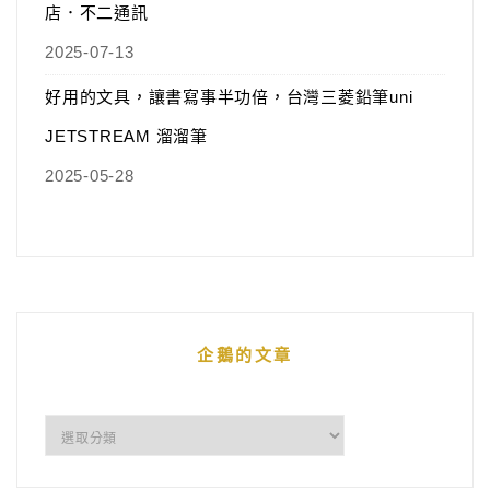
店．不二通訊
2025-07-13
好用的文具，讓書寫事半功倍，台灣三菱鉛筆uni
JETSTREAM 溜溜筆
2025-05-28
企鵝的文章
企
鵝