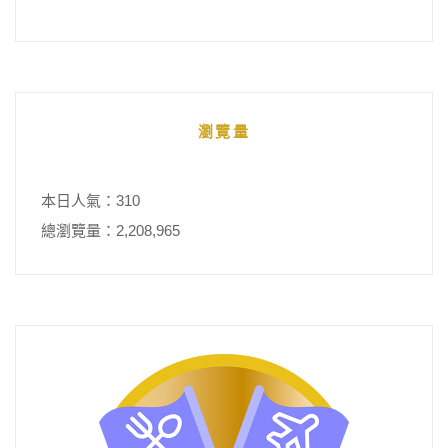
瀏覽量
本日人氣：310
總瀏覽量：2,208,965