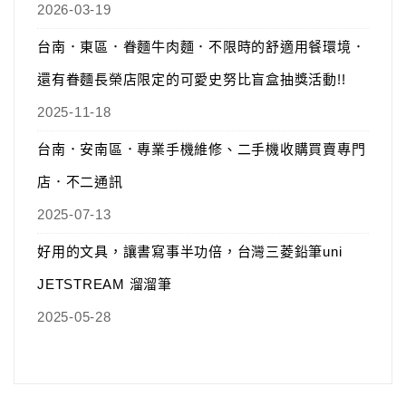
2026-03-19
台南．東區．眷麵牛肉麵．不限時的舒適用餐環境．
還有眷麵長榮店限定的可愛史努比盲盒抽獎活動!!
2025-11-18
台南．安南區．專業手機維修、二手機收購買賣專門
店．不二通訊
2025-07-13
好用的文具，讓書寫事半功倍，台灣三菱鉛筆uni
JETSTREAM 溜溜筆
2025-05-28