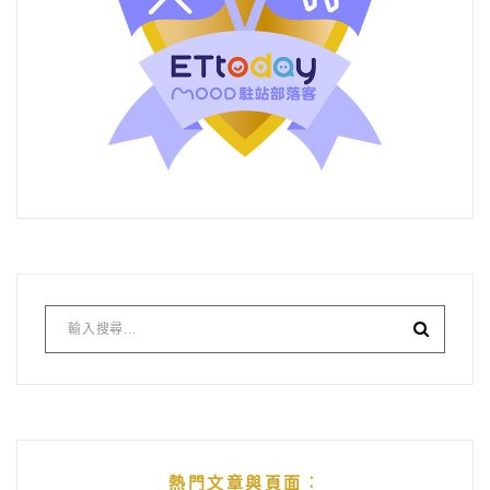
熱門文章與頁面︰