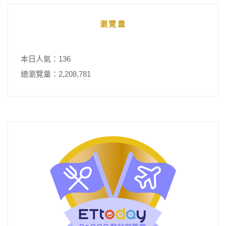
瀏覽量
本日人氣：136
總瀏覽量：2,208,781