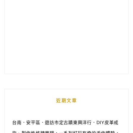
近期文章
台南．安平區．遊訪市定古蹟東興洋行．DIY皮革戒