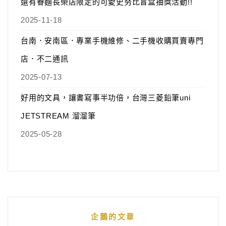
還有眷麵長榮店限定的可愛史努比盲盒抽獎活動!!
2025-11-18
台南．安南區．專業手機維修、二手機收購買賣專門
店．不二通訊
2025-07-13
好用的文具，讓書寫事半功倍，台灣三菱鉛筆uni
JETSTREAM 溜溜筆
2025-05-28
企鵝的文章