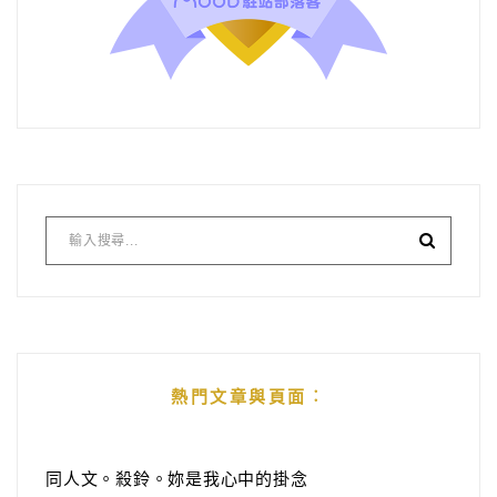
熱門文章與頁面︰
同人文。殺鈴。妳是我心中的掛念