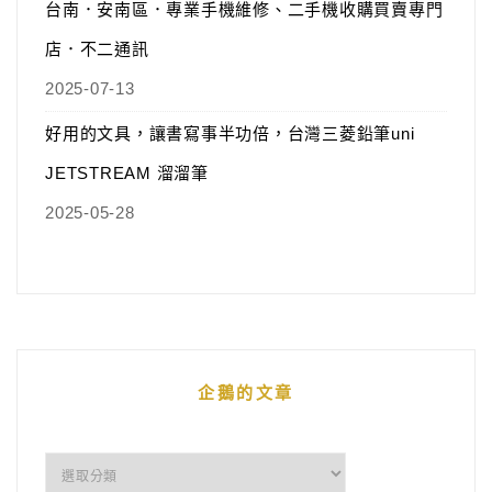
台南．安南區．專業手機維修、二手機收購買賣專門
店．不二通訊
2025-07-13
好用的文具，讓書寫事半功倍，台灣三菱鉛筆uni
JETSTREAM 溜溜筆
2025-05-28
企鵝的文章
企