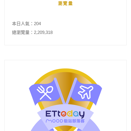
瀏覽量
本日人氣：204
總瀏覽量：2,209,318