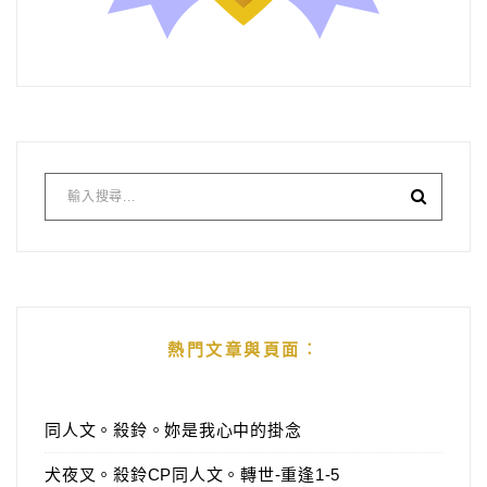
熱門文章與頁面︰
同人文。殺鈴。妳是我心中的掛念
犬夜叉。殺鈴CP同人文。轉世-重逢1-5