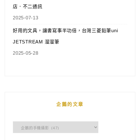
店．不二通訊
2025-07-13
好用的文具，讓書寫事半功倍，台灣三菱鉛筆uni
JETSTREAM 溜溜筆
2025-05-28
企鵝的文章
企
鵝