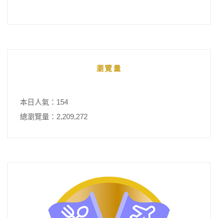
瀏覽量
本日人氣：154
總瀏覽量：2,209,272