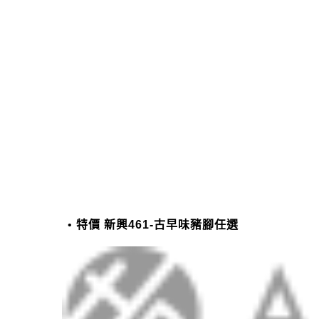
特價 新興461-古早味豬腳任選