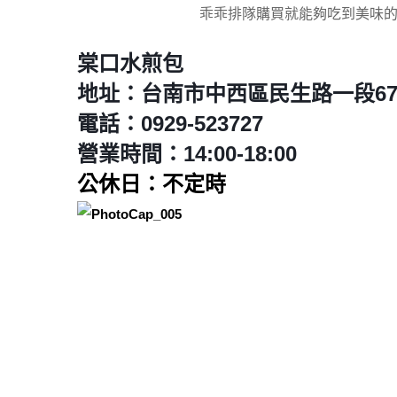
乖乖排隊購買就能夠吃到美味的
棠口水煎包
地址：台南市中西區民生路一段6
電話：0929-523727
營業時間：14:00-18:00
公休日：不定時