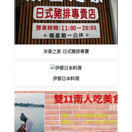
米香之家-日式豬排專賣
伊都日本料理