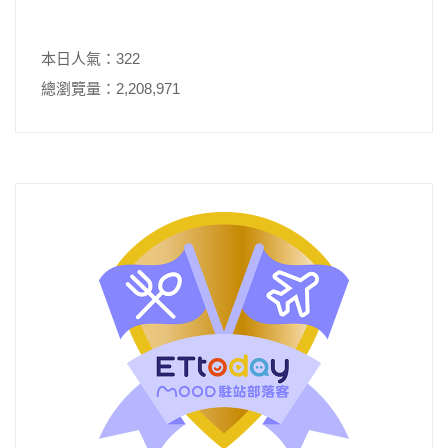
本日人氣：322
總瀏覽量：2,208,971