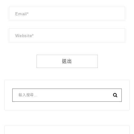
Alternative: