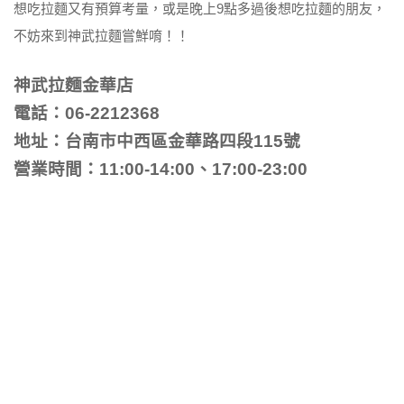
想吃拉麵又有預算考量，或是晚上9點多過後想吃拉麵的朋友，
不妨來到神武拉麵嘗鮮唷！！
神武拉麵金華店
電話：06-2212368
地址：台南市中西區金華路四段115號
營業時間：11:00-14:00、17:00-23:00