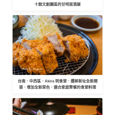
十鼓文創園區的甘吧居酒屋
台南．中西區．Akira 明食堂．遷移新址全新開
張．增加全新菜色．適合家庭聚餐的食堂料理