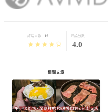
評論分數
評論人數：
16
4.0
相關文章