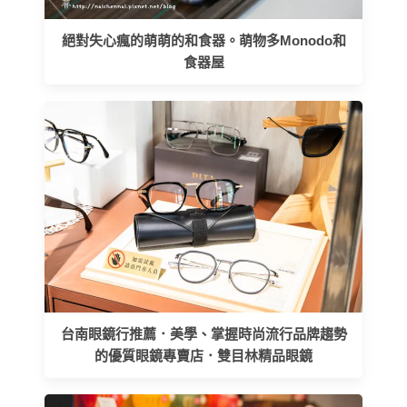
絕對失心瘋的萌萌的和食器。萌物多Monodo和
食器屋
台南眼鏡行推薦．美學、掌握時尚流行品牌趨勢
的優質眼鏡專賣店．雙目林精品眼鏡