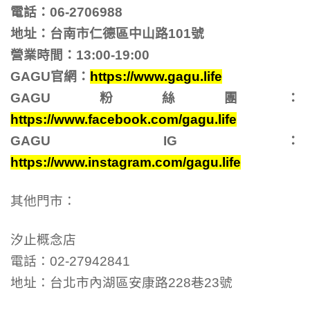
電話：06-2706988
地址：台南市仁德區中山路101號
營業時間：13:00-19:00
GAGU官網：
https://www.gagu.life
GAGU粉絲團：
https://www.facebook.com/gagu.life
GAGU IG：
https://www.instagram.com/gagu.life
其他門市：
汐止概念店
電話：02-27942841
地址：台北市內湖區安康路228巷23號