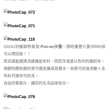
GAGU的暢銷明星款-
Pon-ee沙發
，限時優惠只要39900就
可以帶回家！！
而且還能選擇涼感機能布料、西班牙或是以色列的貓抓布，
椅腳的顏色跟材質可選金屬或是實木，坐墊可前後滑動＋全
布料可換布可拆洗，
自由的客製化，讓您的生活品味加分。