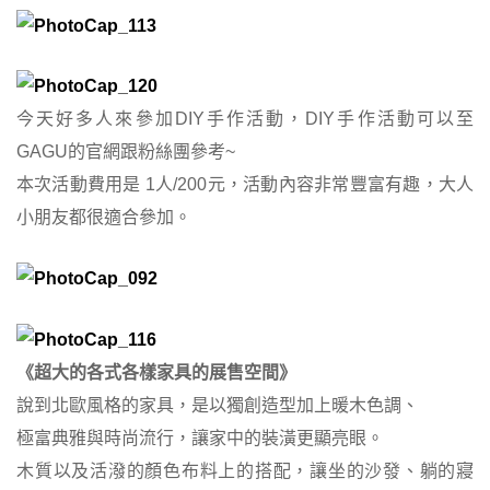
今天好多人來參加DIY手作活動，DIY手作活動可以至
GAGU的官網跟粉絲團參考~
本次活動費用是 1人/200元，活動內容非常豐富有趣，大人
小朋友都很適合參加。
《超大的各式各樣家具的展售空間》
說到北歐風格的家具，是以獨創造型加上暖木色調、
極富典雅與時尚流行，讓家中的裝潢更顯亮眼。
木質以及活潑的顏色布料上的搭配，讓坐的沙發、躺的寢