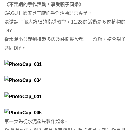
《不定期的手作活動，享受親子同樂》
GAGU北歐家具工廠的手作活動非常專業，
還邀請了職人詳細的指導教學，11/28的活動是多肉植物的
DIY，
從水泥小盆栽到植栽多肉及裝飾擺設都一一詳解，適合親子
共同DIY。
第一步先從水泥盆先製作起來~