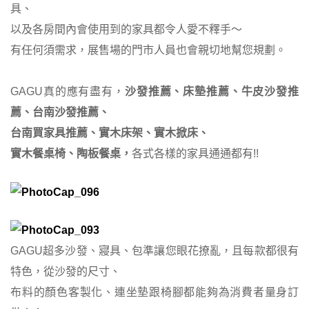
具、
以及各房間內會使用到的家具都令人愛不釋手～
有任何須需求，展售場的門市人員也會親切地幫您規劃。
GAGU真的應有盡有，
沙發推薦、床墊推薦、牛皮沙發推
薦、台南沙發推薦、
台南買家具推薦、實木床架、實木掀床、
實木餐桌椅、陶板餐桌，
各式各樣的家具通通都有!!
GAGU超多沙發、寢具、包準讓您眼花撩亂，且每款都很有
特色，從沙發的尺寸、
布料的顏色客製化、連坐墊跟椅腳都能夠為消費者量身訂