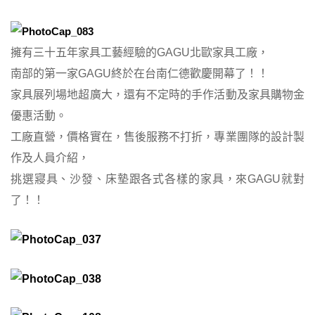
擁有三十五年家具工藝經驗的GAGU北歐家具工廠，
南部的第一家GAGU終於在台南仁德歡慶開幕了！！
家具展列場地超廣大，還有不定時的手作活動及家具購物金
優惠活動。
工廠直營，價格實在，售後服務不打折，專業團隊的設計製
作及人員介紹，
挑選寢具、沙發、床墊跟各式各樣的家具，來GAGU就對
了！！