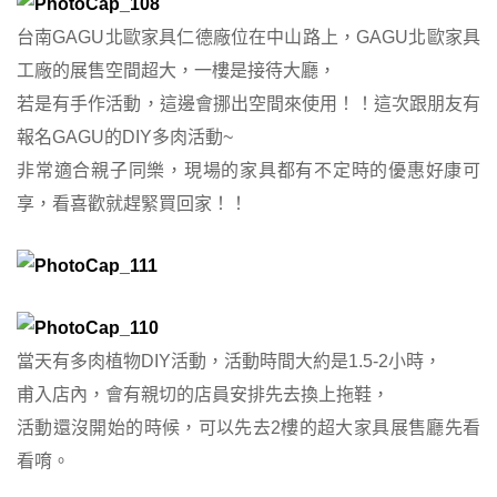
台南GAGU北歐家具仁德廠位在中山路上，GAGU北歐家具
工廠的展售空間超大，一樓是接待大廳，
若是有手作活動，這邊會挪出空間來使用！！這次跟朋友有
報名GAGU的DIY多肉活動~
非常適合親子同樂，現場的家具都有不定時的優惠好康可
享，看喜歡就趕緊買回家！！
當天有多肉植物DIY活動，活動時間大約是1.5-2小時，
甫入店內，會有親切的店員安排先去換上拖鞋，
活動還沒開始的時候，可以先去2樓的超大家具展售廳先看
看唷。