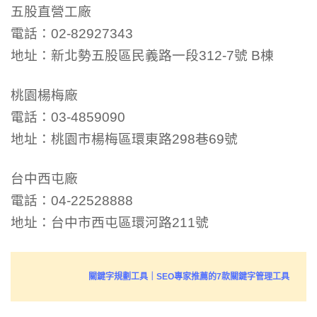
五股直營工廠
電話：02-82927343
地址：新北勢五股區民義路一段312-7號 B棟
桃園楊梅廠
電話：03-4859090
地址：桃園市楊梅區環東路298巷69號
台中西屯廠
電話：04-22528888
地址：台中市西屯區環河路211號
關鍵字規劃工具｜SEO專家推薦的7款關鍵字管理工具