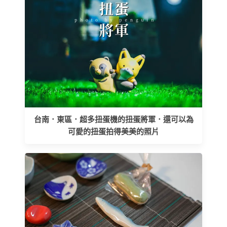
台南．東區．超多扭蛋機的扭蛋將軍．還可以為
可愛的扭蛋拍得美美的照片