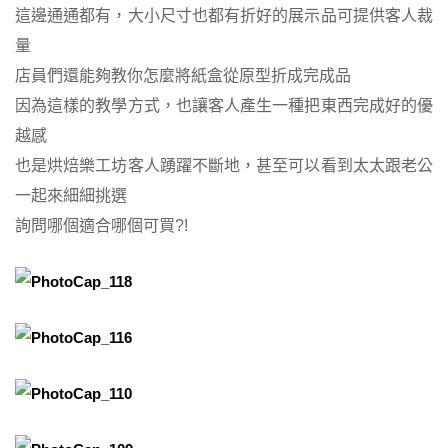
這邊通通都有，大小尺寸也都有折好的展示品可提供客人裁
量
店員們還能夠教你怎麼將紙盒從原型折成完成品
因為這樣的教學方式，也讓客人產生一種把東西完成好的優
越感
也是烘焙樂工坊客人踴躍不斷地，甚至可以看到太太跟老公
一起來細細挑選
詢問哪個適合哪個可買?!