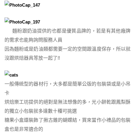
麵粉跟奶油提供的也都是優質品牌的，若是有其他廠牌
的需求也能夠詢問服務人員
因為麵粉或是奶油類都需要一定的空間跟溫度保存，所以就
沒跟烘焙器具等放一起了!!
一般傳統型的器材行，大多都是簡單公版的包裝袋或是小吊
卡
烘焙樂工坊提供的絕對是無法想像的多，光小餅乾跟鳳梨酥
的獨立小包裝就多達數十種可挑選
糖果小盒還裝飾了揪古錐的蝴蝶結，買來當作小禮品的包裝
盒也是非常適合的