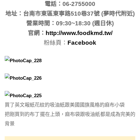
電話：06-2755000
地址：台南市東區東寧路510巷37號 (夢時代附近)
營業時間：09:30~18:30 (週日休)
官網：
http://www.foodkmd.tw/
粉絲頁：
Facebook
買了英文報紙花紋的吸油紙跟美國國旗風格的麻布小袋
把剛買到的布丁擺在上頭，麻布袋跟吸油紙都是成為完美的
背景