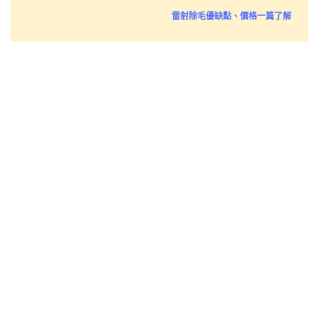
雷射除毛優缺點、價格一篇了解