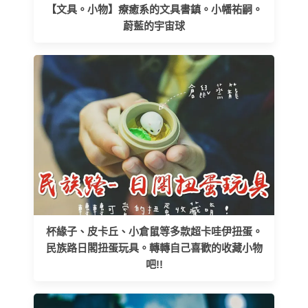
【文具。小物】療癒系的文具書鎮。小幡祐嗣。
蔚藍的宇宙球
杯緣子、皮卡丘、小倉鼠等多款超卡哇伊扭蛋。
民族路日閣扭蛋玩具。轉轉自己喜歡的收藏小物
吧!!