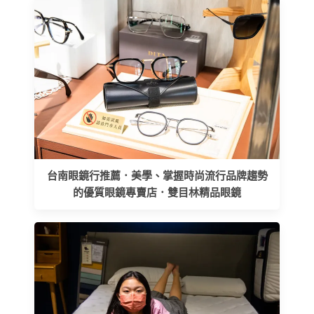
台南眼鏡行推薦．美學、掌握時尚流行品牌趨勢
的優質眼鏡專賣店．雙目林精品眼鏡