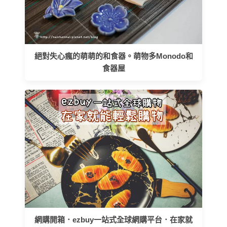
絕對失心瘋的萌萌的和食器。萌物多Monodo和
食器屋
網購開箱．ezbuy一站式全球網購平台．在家就