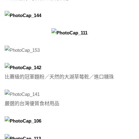
比賽級的冠軍麵粉／天然的大湖草莓乾／進口糖珠
嚴選的台灣優質食材用品