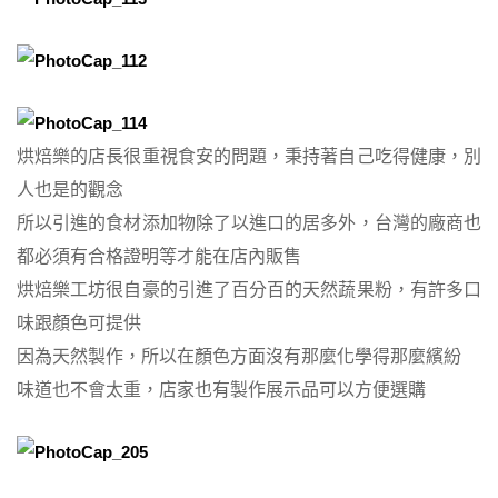
烘焙樂的店長很重視食安的問題，秉持著自己吃得健康，別
人也是的觀念
所以引進的食材添加物除了以進口的居多外，台灣的廠商也
都必須有合格證明等才能在店內販售
烘焙樂工坊很自豪的引進了百分百的天然蔬果粉，有許多口
味跟顏色可提供
因為天然製作，所以在顏色方面沒有那麼化學得那麼繽紛
味道也不會太重，店家也有製作展示品可以方便選購