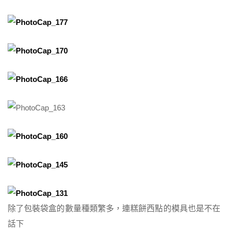
除了包裝袋盒的數量種類繁多，連糕餅西點的模具也是不在
話下