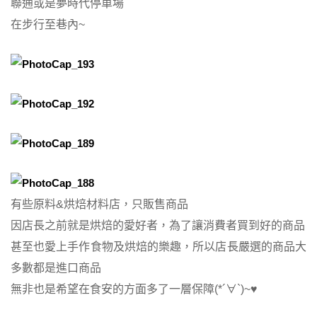
聯通或是夢時代停車場
在步行至巷內~
有些原料&烘焙材料店，只販售商品
因店長之前就是烘焙的愛好者，為了讓消費者買到好的商品
甚至也愛上手作食物及烘焙的樂趣，所以店長嚴選的商品大
多數都是進口商品
無非也是希望在食安的方面多了一層保障(*´∀`)~♥