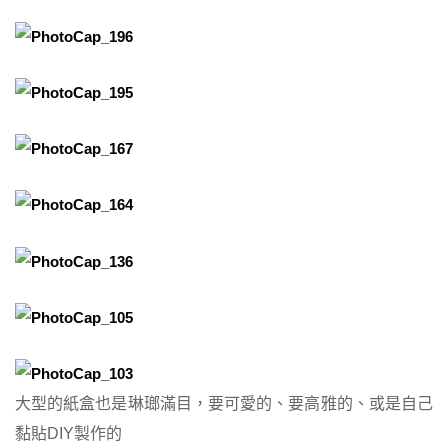
大型的紙盒也是琳瑯滿目，要可愛的、要高雅的、或是自己
黏貼DIY製作的