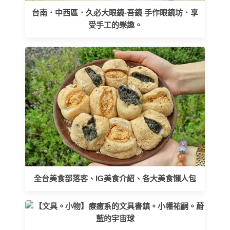
台南．中西區．久必大眼鏡-吾鏡 手作眼鏡坊．享
受手工的樂趣。
全台美食部落客、IG美食介紹、各大美食懶人包