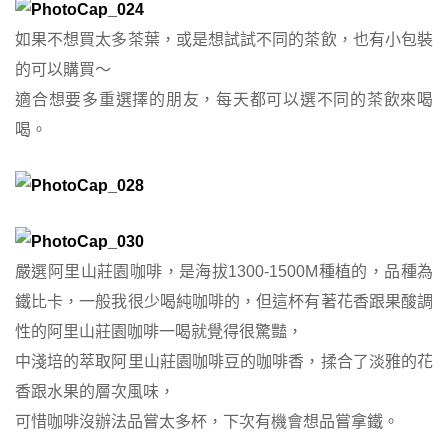
如果不想買太多茶葉，或是想試試不同的茶飲，也有小包裝
的可以購買～
適合想要多重選擇的朋友，每天都可以選不同的茶飲來喝
喝。
嚴選阿里山莊園咖啡，是海拔1300-1500M種植的，品種為
鐵比卡，
一般我很少喝純咖啡的，
但這杯有著花香跟果酸調
性的阿里山莊園咖啡一喝就覺得很驚豔，
中淺培的萃取阿里山莊園咖啡豆的咖啡香，揉合了淡雅的花
香跟水果的層次風味，
可惜咖啡沒辦法品嘗太多杯，下次有機會想品嘗拿鐵。