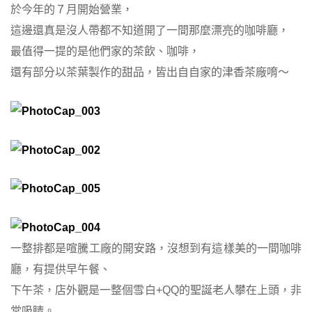
於今年的７月開始營業，
這邊還真是沒人帶都不知道開了一間那麼漂亮的咖啡廳，
最值得一提的是他們家的茶飲、咖啡，
還有部分以茶葉製作的甜品，皆出自自家的津香茶廠唷～
一整排都是喧騰工廠的開安路，沒想到有這樣美的一間咖啡
廳，有提供早午餐、
下午茶，店外觀是一整個雪白+QQ的聖誕老人攀在上頭，非
常吸睛。