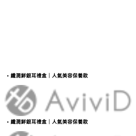
纖潤鮮銀耳禮盒｜人氣美容保養款
纖潤鮮銀耳禮盒｜人氣美容保養款