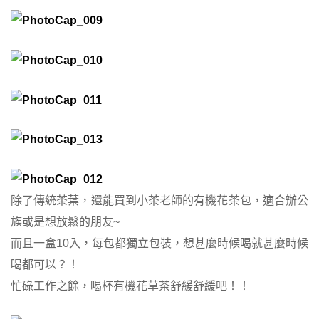
除了傳統茶葉，還能買到小茶老師的有機花茶包，適合辦公
族或是想放鬆的朋友~
而且一盒10入，每包都獨立包裝，想甚麼時候喝就甚麼時候
喝都可以？！
忙碌工作之餘，喝杯有機花草茶舒緩舒緩吧！！