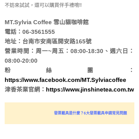
不妨來試試，還可以購買伴手禮唷!!
MT.Sylvia Coffee 雪山貓咖啡館
電話：06-3561555
地址：台南市安南區開安路165號
營業時間：周一~周五：08:00-18:30、週六日：
08:00-20:00
粉絲團：
https://www.facebook.com/MT.Sylviacoffee
津香茶業官網：
https://www.jinshinetea.com.tw
發票載具是什麼？6大發票載具申請常見問題