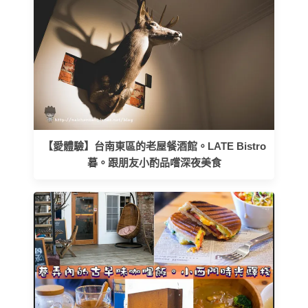
【愛體驗】台南東區的老屋餐酒館。LATE Bistro
暮。跟朋友小酌品嚐深夜美食