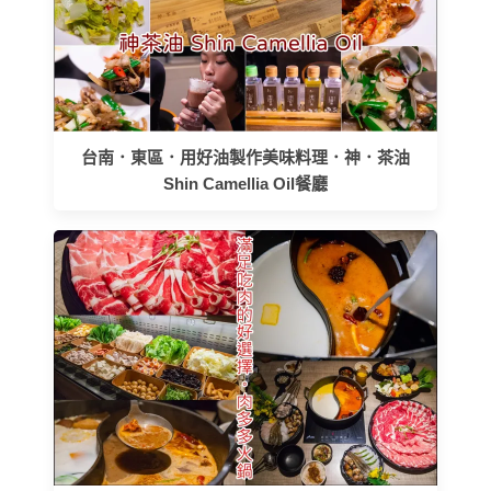
台南．東區．用好油製作美味料理．神．茶油
Shin Camellia Oil餐廳