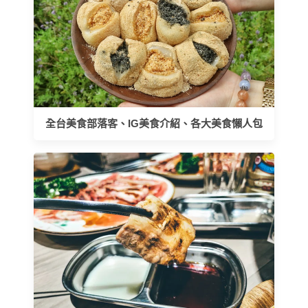
全台美食部落客、IG美食介紹、各大美食懶人包