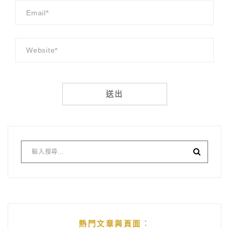
Alternative:
熱門文章與頁面︰