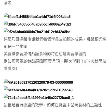
落差
這是乃哥擺盤後讓我們每個學員去拍照的成果，矲盤跟光線
都是一門學問
美食攝影要如何凸顯食物的特色也是需要學習的
例如蛋黃酥的飽滿圓潤蛋黃呈現，那次學到了!!下次就照做
看看XD
最後是自行擺盤的教學，如何在擺盤中呈現食材的主題性