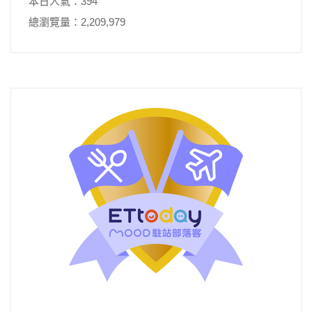
本日人氣：394
總瀏覽量：2,209,979