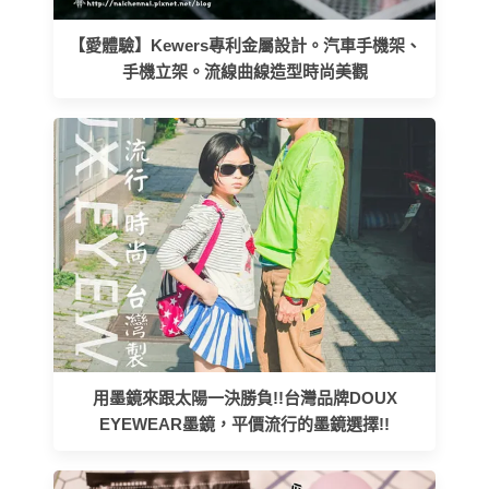
【愛體驗】Kewers專利金屬設計。汽車手機架、
手機立架。流線曲線造型時尚美觀
用墨鏡來跟太陽一決勝負!!台灣品牌DOUX
EYEWEAR墨鏡，平價流行的墨鏡選擇!!