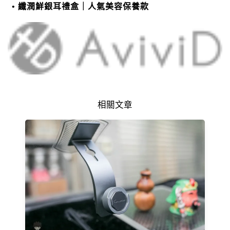
纖潤鮮銀耳禮盒｜人氣美容保養款
相關文章