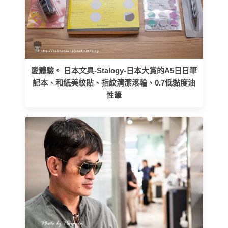
愛體驗。 日本文具-Stalogy-日本大賞的A5日日筆
記本、和紙美紋貼、指紋清潔滾輪、0.7低黏度油
性筆