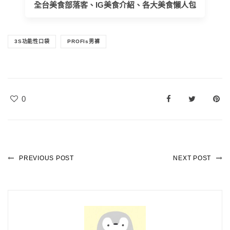
全台美食部落客、IG美食介紹、各大美食懶人包
3S功能性口袋
PROFIs男褲
0
PREVIOUS POST
NEXT POST