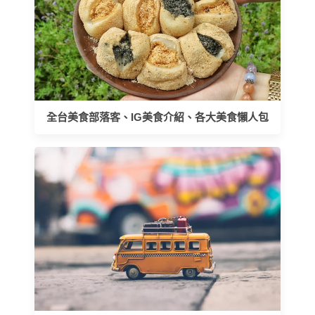
全台美食部落客、IG美食介紹、各大美食懶人包