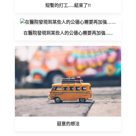
短暫的打工.....結束了!!
在醫院發現到某些人的公德心需要再加強......
惡意的想法