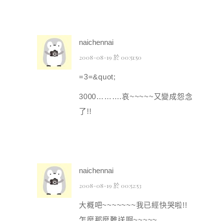
naichennai
2008-08-19 於 00:51:50
=3=&quot;
3000……….哀~~~~~又變成怨念
了!!
naichennai
2008-08-19 於 00:52:53
大概吧~~~~~~~我已經快哭啦!!
怎麼那麼難送啊~~~~~