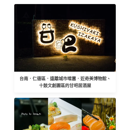
台南．仁德區．遠離城市喧囂．近奇美博物館、
十鼓文創園區的甘吧居酒屋