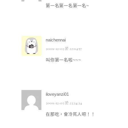
第一名第一名第一名~
naichennai
2009-12-03 於 22:04:57
叫你第一名啦~~~
iloveyanzi01
2009-12-03 於 23:34:34
在那吃，會冷死人吧！！