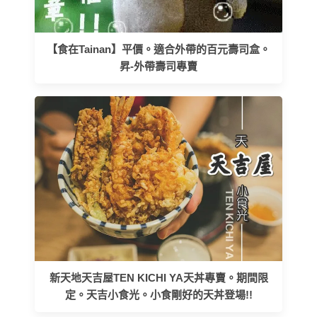
【食在Tainan】平價。適合外帶的百元壽司盒。
昇-外帶壽司專賣
新天地天吉屋TEN KICHI YA天丼專賣。期間限
定。天吉小食光。小食剛好的天丼登場!!