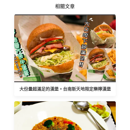
相關文章
大份量超滿足的漢堡。台南新天地限定樂檸漢堡