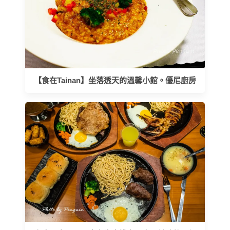
【食在Tainan】坐落透天的溫馨小館。優尼廚房