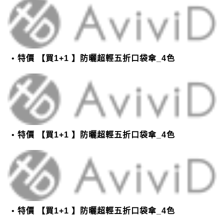
特價 【買1+1 】防曬超輕五折口袋傘_4色
特價 【買1+1 】防曬超輕五折口袋傘_4色
特價 【買1+1 】防曬超輕五折口袋傘_4色