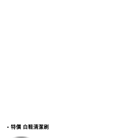
特價 白鞋清潔刷