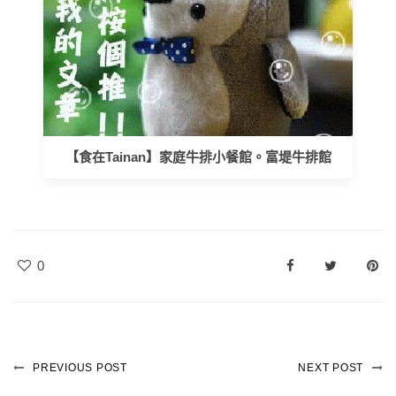
【食在Tainan】家庭牛排小餐館。富堤牛排館
0
PREVIOUS POST
NEXT POST