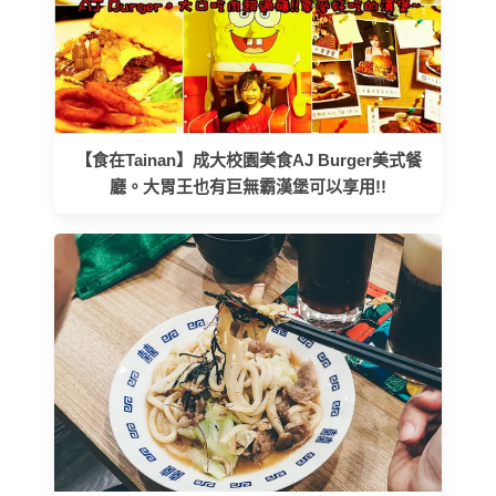
【食在Tainan】成大校園美食AJ Burger美式餐
廳。大胃王也有巨無霸漢堡可以享用!!