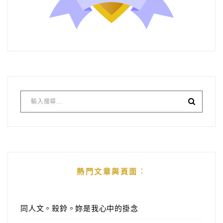
熱門文章與頁面︰
同人文。殺鈴。妳是我心中的掛念