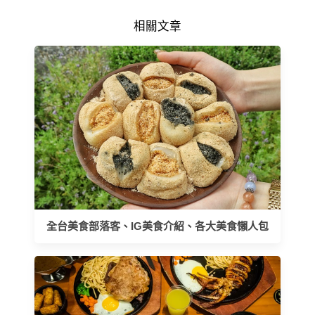
相關文章
全台美食部落客、IG美食介紹、各大美食懶人包