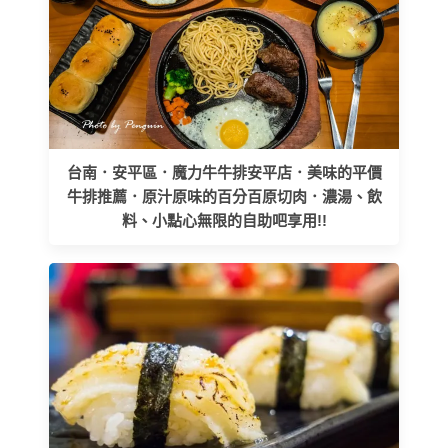
台南．安平區．魔力牛牛排安平店．美味的平價
牛排推薦．原汁原味的百分百原切肉．濃湯、飲
料、小點心無限的自助吧享用!!