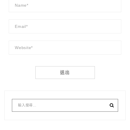
Alternative: