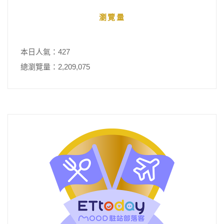
瀏覽量
本日人氣：427
總瀏覽量：2,209,075