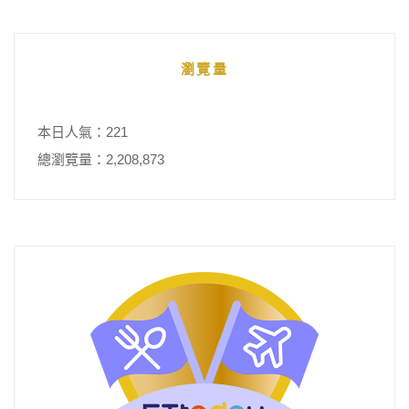
瀏覽量
本日人氣：221
總瀏覽量：2,208,873