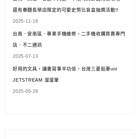
還有眷麵長榮店限定的可愛史努比盲盒抽獎活動!!
2025-11-18
台南．安南區．專業手機維修、二手機收購買賣專門
店．不二通訊
2025-07-13
好用的文具，讓書寫事半功倍，台灣三菱鉛筆uni
JETSTREAM 溜溜筆
2025-05-28