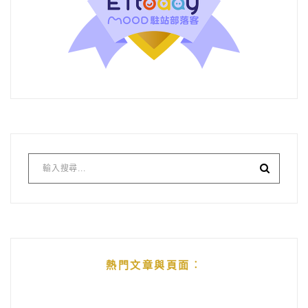
熱門文章與頁面︰