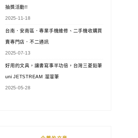
抽獎活動!!
2025-11-18
台南．安南區．專業手機維修、二手機收購買
賣專門店．不二通訊
2025-07-13
好用的文具，讓書寫事半功倍，台灣三菱鉛筆
uni JETSTREAM 溜溜筆
2025-05-28