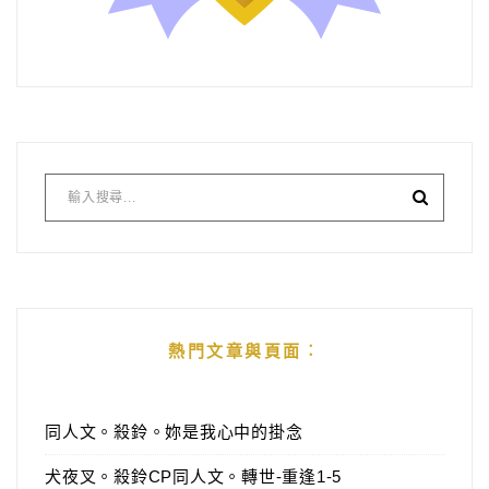
熱門文章與頁面︰
同人文。殺鈴。妳是我心中的掛念
犬夜叉。殺鈴CP同人文。轉世-重逢1-5