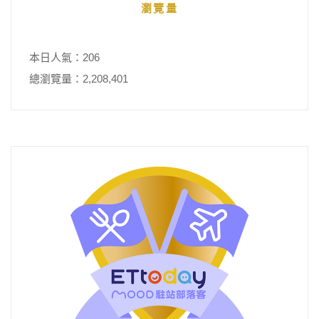
瀏覽量
本日人氣：206
總瀏覽量：2,208,401