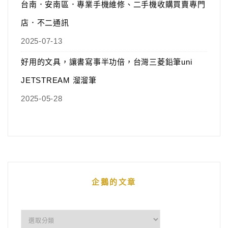
台南．安南區．專業手機維修、二手機收購買賣專門
店．不二通訊
2025-07-13
好用的文具，讓書寫事半功倍，台灣三菱鉛筆uni
JETSTREAM 溜溜筆
2025-05-28
企鵝的文章
企