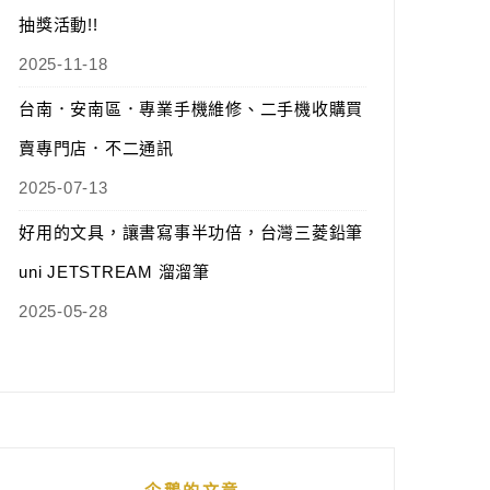
抽獎活動!!
2025-11-18
台南．安南區．專業手機維修、二手機收購買
賣專門店．不二通訊
2025-07-13
好用的文具，讓書寫事半功倍，台灣三菱鉛筆
uni JETSTREAM 溜溜筆
2025-05-28