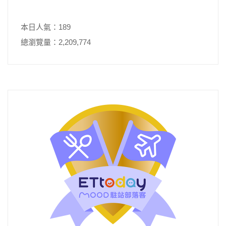
本日人氣：189
總瀏覽量：2,209,774