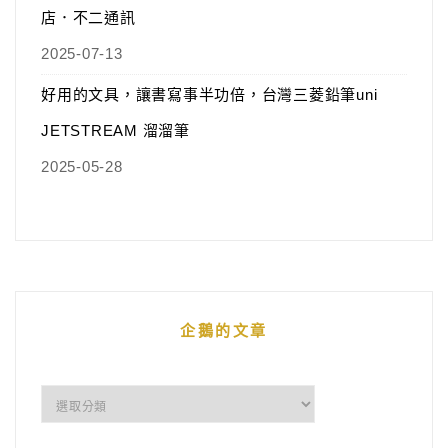
店．不二通訊
2025-07-13
好用的文具，讓書寫事半功倍，台灣三菱鉛筆uni
JETSTREAM 溜溜筆
2025-05-28
企鵝的文章
企
鵝