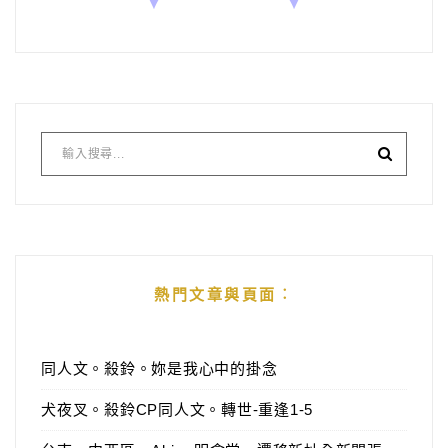
熱門文章與頁面︰
同人文。殺鈴。妳是我心中的掛念
犬夜叉。殺鈴CP同人文。轉世-重逢1-5