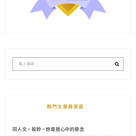
熱門文章與頁面︰
同人文。殺鈴。妳是我心中的掛念