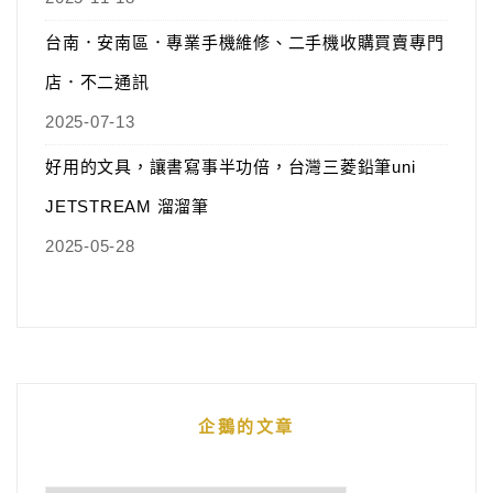
台南．安南區．專業手機維修、二手機收購買賣專門
店．不二通訊
2025-07-13
好用的文具，讓書寫事半功倍，台灣三菱鉛筆uni
JETSTREAM 溜溜筆
2025-05-28
企鵝的文章