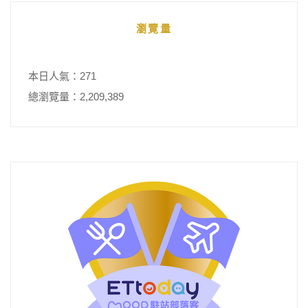
瀏覽量
本日人氣：271
總瀏覽量：2,209,389