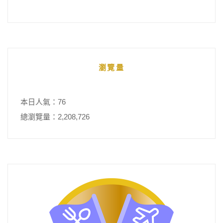
瀏覽量
本日人氣：76
總瀏覽量：2,208,726