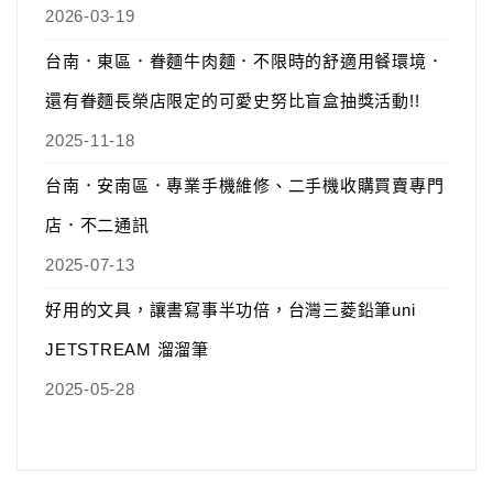
2026-03-19
台南．東區．眷麵牛肉麵．不限時的舒適用餐環境．
還有眷麵長榮店限定的可愛史努比盲盒抽獎活動!!
2025-11-18
台南．安南區．專業手機維修、二手機收購買賣專門
店．不二通訊
2025-07-13
好用的文具，讓書寫事半功倍，台灣三菱鉛筆uni
JETSTREAM 溜溜筆
2025-05-28