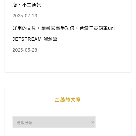
店．不二通訊
2025-07-13
好用的文具，讓書寫事半功倍，台灣三菱鉛筆uni
JETSTREAM 溜溜筆
2025-05-28
企鵝的文章
企
鵝