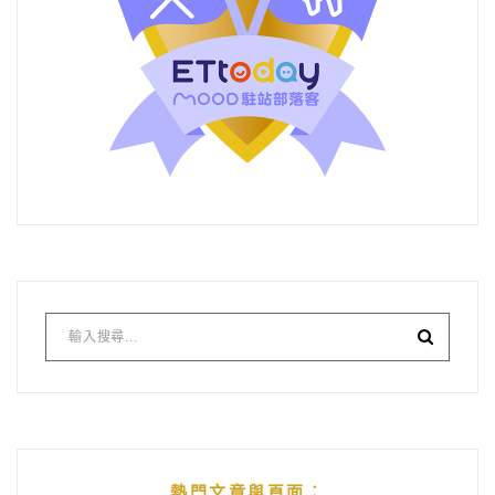
熱門文章與頁面︰