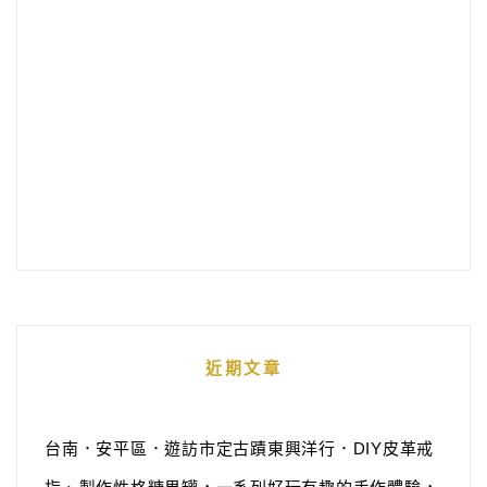
近期文章
台南．安平區．遊訪市定古蹟東興洋行．DIY皮革戒