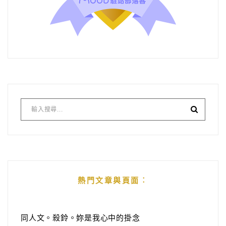
熱門文章與頁面︰
同人文。殺鈴。妳是我心中的掛念