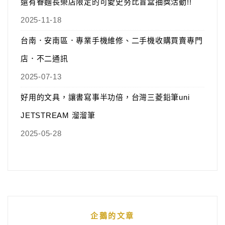
還有眷麵長榮店限定的可愛史努比盲盒抽獎活動!!
2025-11-18
台南．安南區．專業手機維修、二手機收購買賣專門
店．不二通訊
2025-07-13
好用的文具，讓書寫事半功倍，台灣三菱鉛筆uni
JETSTREAM 溜溜筆
2025-05-28
企鵝的文章