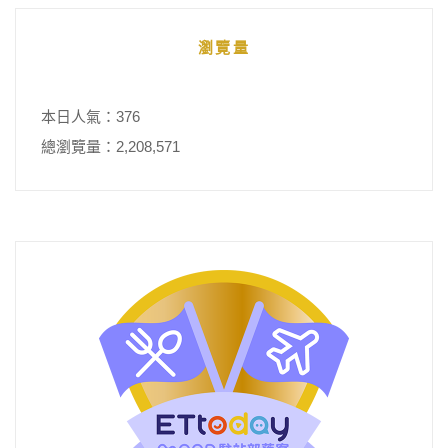
瀏覽量
本日人氣：376
總瀏覽量：2,208,571