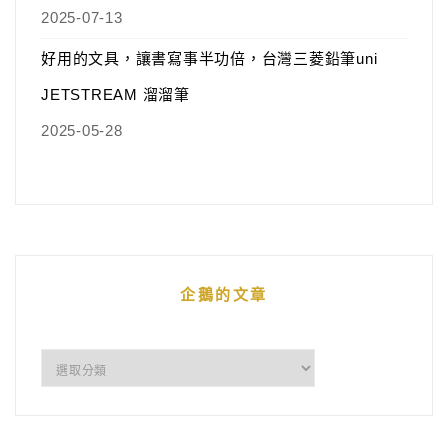
2025-07-13
好用的文具，讓書寫事半功倍，台灣三菱鉛筆uni
JETSTREAM 溜溜筆
2025-05-28
企鵝的文章
企
鵝
的