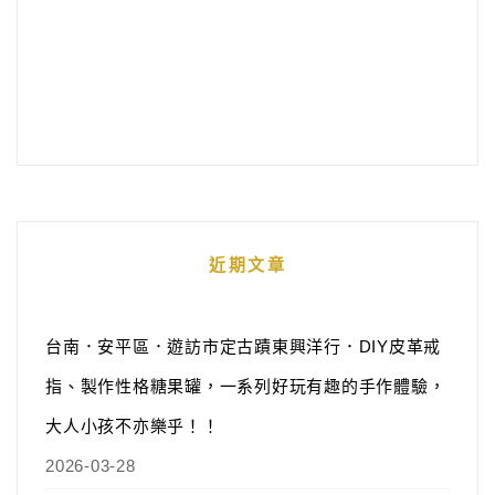
近期文章
台南．安平區．遊訪市定古蹟東興洋行．DIY皮革戒
指、製作性格糖果罐，一系列好玩有趣的手作體驗，
大人小孩不亦樂乎！！
2026-03-28