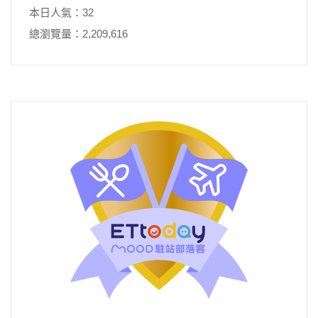
本日人氣：32
總瀏覽量：2,209,616