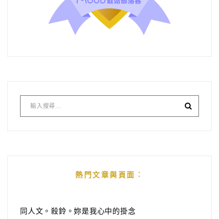
熱門文章與頁面︰
同人文。殺鈴。妳是我心中的掛念