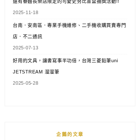
還有眷麵長榮店限定的可愛史努比盲盒抽獎活動!!
2025-11-18
台南．安南區．專業手機維修、二手機收購買賣專門
店．不二通訊
2025-07-13
好用的文具，讓書寫事半功倍，台灣三菱鉛筆uni
JETSTREAM 溜溜筆
2025-05-28
企鵝的文章