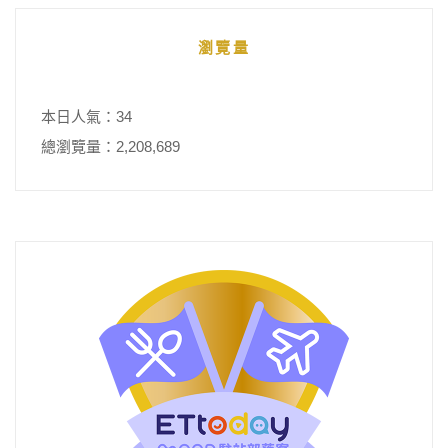
瀏覽量
本日人氣：34
總瀏覽量：2,208,689