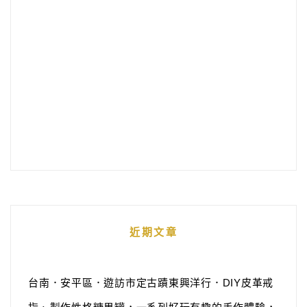
近期文章
台南．安平區．遊訪市定古蹟東興洋行．DIY皮革戒