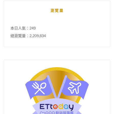
瀏覽量
本日人氣：249
總瀏覽量：2,209,834