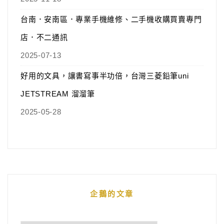
台南．安南區．專業手機維修、二手機收購買賣專門
店．不二通訊
2025-07-13
好用的文具，讓書寫事半功倍，台灣三菱鉛筆uni
JETSTREAM 溜溜筆
2025-05-28
企鵝的文章