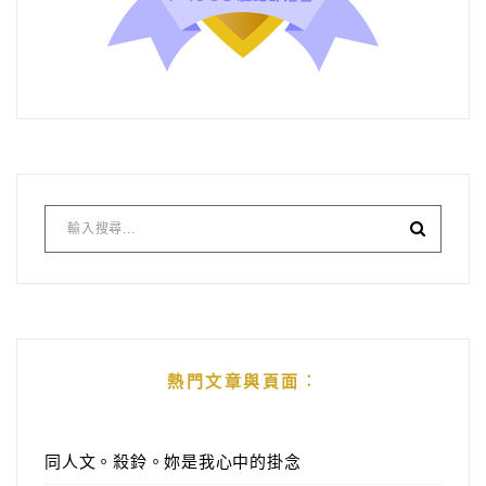
熱門文章與頁面︰
同人文。殺鈴。妳是我心中的掛念